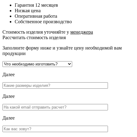
Гарантия 12 месяцев
Низкая цена
Оперативная работа
Собственное производство
Стоимость изделия уточняйте у
менеджера
Рассчитать стоимость изделия
Заполните форму ниже и узнайте цену необходимой вам
продукции
Далее
Далее
Далее