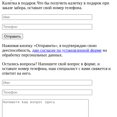
Калитка в подарок
Что бы получить калитку в подарок при
заказе забора, оставьте свой номер телефона.
Нажимая кнопку «Отправить», я подтверждаю свою
дееспособность,
даю согласие по установленной форме
на
обработку персональных данных.
Остались вопросы?
Напишите свой вопрос в форме, и
оставьте номер телефона, наш специалист с вами свяжется и
ответит на него.