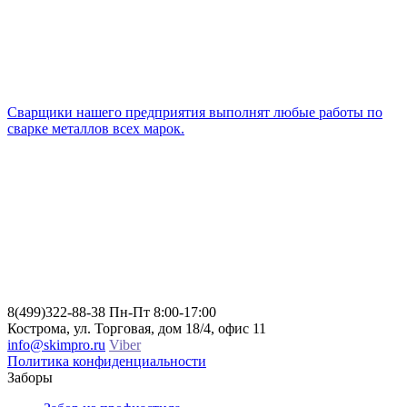
Cварщики нашего предприятия выполнят любые работы по
сварке металлов всех марок.
8(499)322-88-38
Пн-Пт 8:00-17:00
Кострома, ул. Торговая, дом 18/4, офис 11
info@skimpro.ru
Viber
Политика конфиденциальности
Заборы