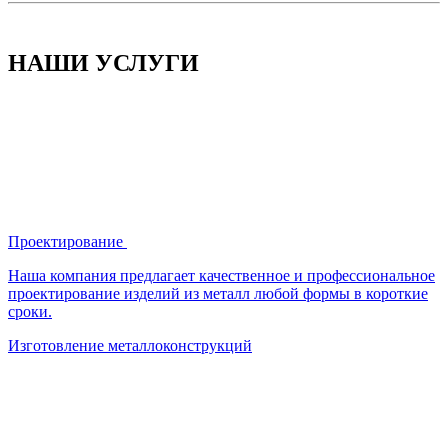
НАШИ УСЛУГИ
Проектирование
Наша компания предлагает качественное и профессиональное
проектирование изделий из металл любой формы в короткие
сроки.
Изготовление металлоконструкций