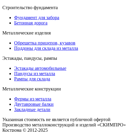
Строительство фундамента
Фундамент для забора
Бетонная дорога
Металлические изделия
Обрешетка прицепов, кузавов
Поддоны для склада из металла
Эстакады, пандусы, рампы
Эстакады автомобильные
Пандусы из металла
Рампы для склада
Металлические конструкции
Фермы из металла
Двутавровые балки
Закладные детали
Указанная стоимость не является публичной офертой
Производство металлоконструкций и изделий «СКИМПРО»
Кострома © 2012-2025