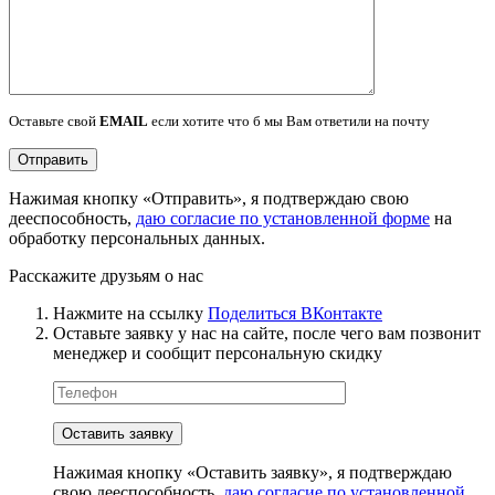
Оставьте свой
EMAIL
если хотите что б мы Вам ответили на почту
Нажимая кнопку «Отправить», я подтверждаю свою
дееспособность,
даю согласие по установленной форме
на
обработку персональных данных.
Расскажите друзьям о нас
Нажмите на ссылку
Поделиться ВКонтакте
Оставьте заявку у нас на сайте, после чего вам позвонит
менеджер и сообщит персональную скидку
Нажимая кнопку «Оставить заявку», я подтверждаю
свою дееспособность,
даю согласие по установленной