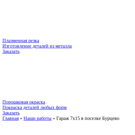
Плазменная резка
Изготовление деталей из металла
Заказать
Порошковая окраска
Покраска деталей любых форм
Заказать
Главная
»
Наши работы
»
Гараж 7х15 в поселке Бурцево