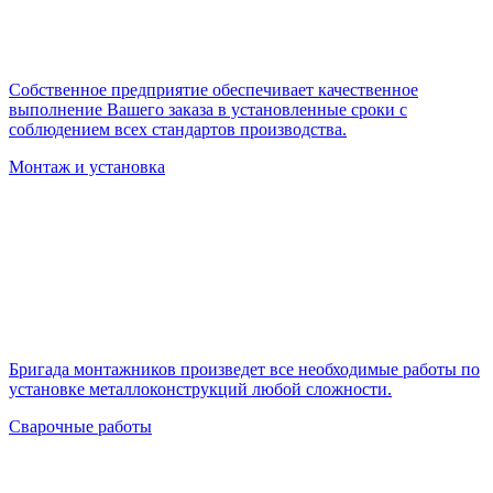
Собственное предприятие обеспечивает качественное
выполнение Вашего заказа в установленные сроки с
соблюдением всех стандартов производства.
Монтаж и установка
Бригада монтажников произведет все необходимые работы по
установке металлоконструкций любой сложности.
Сварочные работы