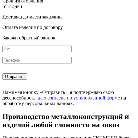
Срок изготовления
от 2 дней
Доставка до места заказчика
Оплата изделия по договору
Закажи обратный звонок
Нажимая кнопку «Отправить», я подтверждаю свою
дееспособность,
даю согласие по установленной форме
на
обработку персональных данных.
Производство металлоконструкций и
изделий любой сложности на заказ
Производственно-строительная компания СКИМПРО более