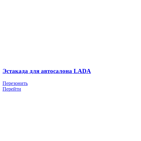
Эстакада для автосалона LADA
Перезонить
Перейти