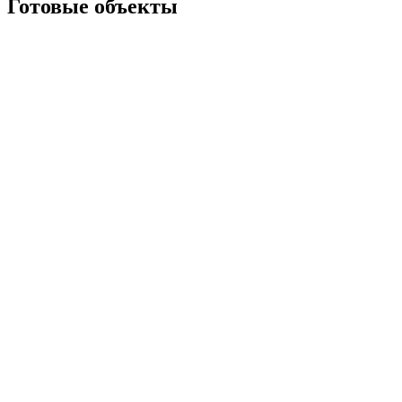
Готовые объекты