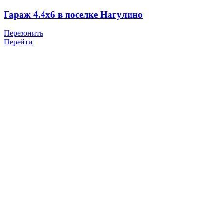
Гараж 4.4х6 в поселке Нагулино
Перезонить
Перейти