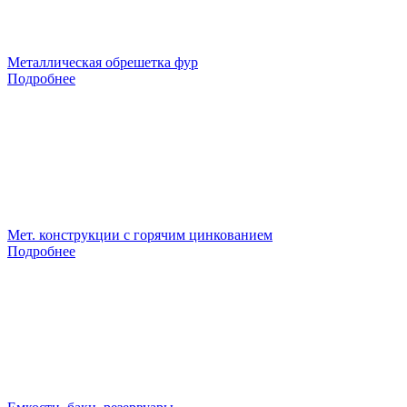
Металлическая обрешетка фур
Подробнее
Мет. конструкции с горячим цинкованием
Подробнее