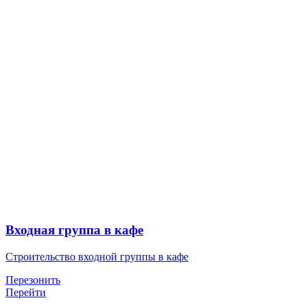
Входная группа в кафе
Строительство входной группы в кафе
Перезонить
Перейти