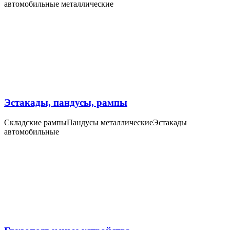
автомобильные металлические
Эстакады, пандусы, рампы
Складские рампы
Пандусы металлические
Эстакады
автомобильные