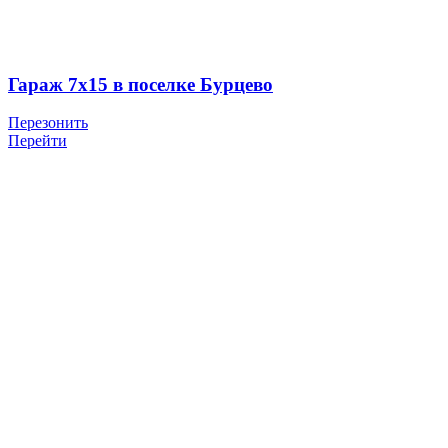
Гараж 7х15 в поселке Бурцево
Перезонить
Перейти