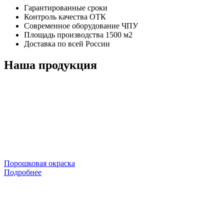
Гарантированные сроки
Контроль качества ОТК
Современное оборудование ЧПУ
Площадь производства 1500 м2
Доставка по всей России
Наша продукция
Порошковая окраска
Подробнее