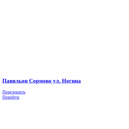
Павильон Сормово ул. Ногина
Перезонить
Перейти