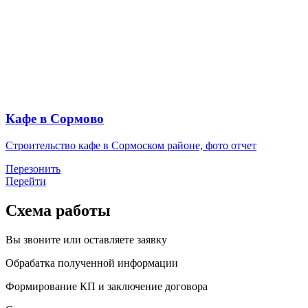
Кафе в Сормово
Строительство кафе в Сормоском районе, фото отчет
Перезонить
Перейти
Схема работы
Вы звоните или оставляете заявку
Обрабатка полученной информации
Формирование КП и заключение договора