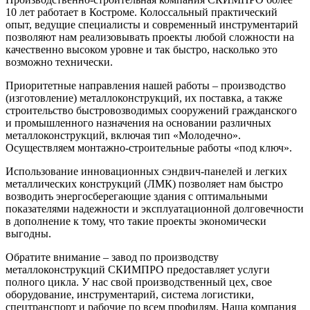
10 лет работает в Костроме. Колоссальный практический
опыт, ведущие специалисты и современный инструментарий
позволяют нам реализовывать проекты любой сложности на
качественно высоком уровне и так быстро, насколько это
возможно технически.
Приоритетные направления нашей работы – производство
(изготовление) металлоконструкций, их поставка, а также
строительство быстровозводимых сооружений гражданского
и промышленного назначения на основании различных
металлоконструкций, включая тип «Молодечно».
Осуществляем монтажно-строительные работы «под ключ».
Использование инновационных сэндвич-панелей и легких
металлических конструкций (ЛМК) позволяет нам быстро
возводить энергосберегающие здания с оптимальными
показателями надежности и эксплуатационной долговечности
в дополнение к тому, что такие проекты экономически
выгодны.
Обратите внимание – завод по производству
металлоконструкций СКИМПРО предоставляет услуги
полного цикла. У нас свой производственный цех, свое
оборудование, инструментарий, система логистики,
спецтранспорт и рабочие по всем профилям. Наша компания