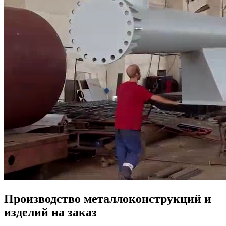
Производство металлоконструкций и
изделий на заказ