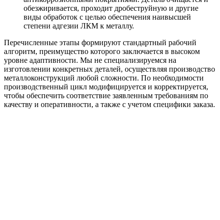
обезжиривается, проходит дробеструйную и другие
виды обработок с целью обеспечения наивысшей
степени адгезии ЛКМ к металлу.
Перечисленные этапы формируют стандартный рабочий
алгоритм, преимущество которого заключается в высоком
уровне адаптивности. Мы не специализируемся на
изготовлении конкретных деталей, осуществляя производство
металлоконструкций любой сложности. По необходимости
производственный цикл модифицируется и корректируется,
чтобы обеспечить соответствие заявленным требованиям по
качеству и оперативности, а также с учетом специфики заказа.