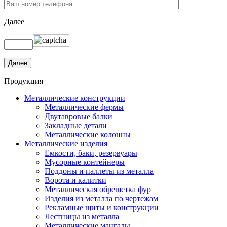
Далее
Продукция
Металлические конструкции
Металлические фермы
Двутавровые балки
Закладные детали
Металлические колонны
Металлические изделия
Емкости, баки, резервуары
Мусорные контейнеры
Поддоны и паллеты из металла
Ворота и калитки
Металлическая обрешетка фур
Изделия из металла по чертежам
Рекламные щиты и конструкции
Лестницы из металла
Металлические мангалы