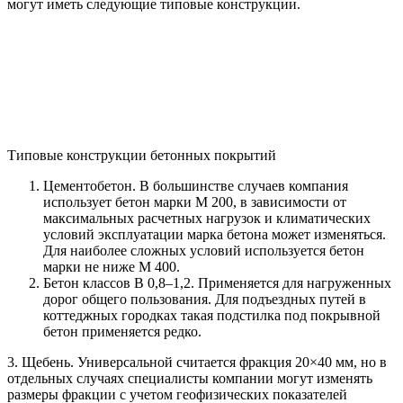
могут иметь следующие типовые конструкции.
Типовые конструкции бетонных покрытий
Цементобетон. В большинстве случаев компания
использует бетон марки М 200, в зависимости от
максимальных расчетных нагрузок и климатических
условий эксплуатации марка бетона может изменяться.
Для наиболее сложных условий используется бетон
марки не ниже М 400.
Бетон классов В 0,8–1,2. Применяется для нагруженных
дорог общего пользования. Для подъездных путей в
коттеджных городках такая подстилка под покрывной
бетон применяется редко.
3­. Щебень. Универсальной считается фракция 20×40 мм, но в
отдельных случаях специалисты компании могут изменять
размеры фракции с учетом геофизических показателей