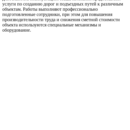
услуги по созданию дорог и подъездных путей к различным
объектам. Работы выполняют профессионально
подготовленные сотрудники, при этом для повышения
производительности труда и снижения сметной стоимости
объекта используются специальные механизмы и
оборудование.