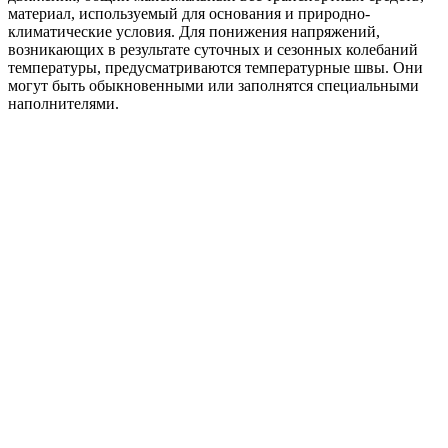
материал, используемый для основания и природно-
климатические условия. Для понижения напряжений,
возникающих в результате суточных и сезонных колебаний
температуры, предусматриваются температурные швы. Они
могут быть обыкновенными или заполнятся специальными
наполнителями.