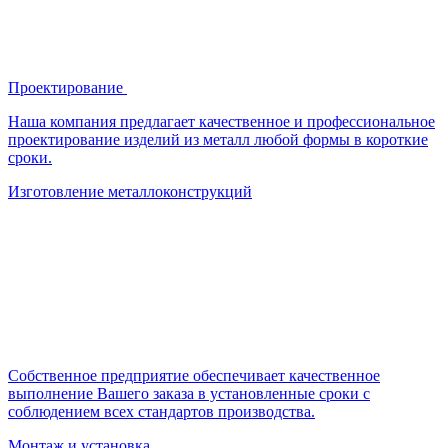
Проектирование
Наша компания предлагает качественное и профессиональное
проектирование изделий из металл любой формы в короткие
сроки.
Изготовление металлоконструкций
Собственное предприятие обеспечивает качественное
выполнение Вашего заказа в установленные сроки с
соблюдением всех стандартов производства.
Монтаж и установка