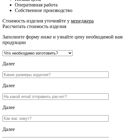
Оперативная работа
Собственное производство
Стоимость изделия уточняйте у
менеджера
Рассчитать стоимость изделия
Заполните форму ниже и узнайте цену необходимой вам
продукции
Далее
Далее
Далее
Далее