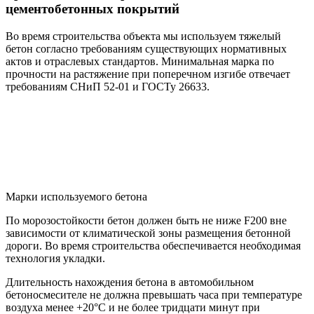
цементобетонных покрытий
Во время строительства объекта мы используем тяжелый
бетон согласно требованиям существующих нормативных
актов и отраслевых стандартов. Минимальная марка по
прочности на растяжение при поперечном изгибе отвечает
требованиям СНиП 52-01 и ГОСТу 26633.
Марки используемого бетона
По морозостойкости бетон должен быть не ниже F200 вне
зависимости от климатической зоны размещения бетонной
дороги. Во время строительства обеспечивается необходимая
технология укладки.
Длительность нахождения бетона в автомобильном
бетоносмесителе не должна превышать часа при температуре
воздуха менее +20°С и не более тридцати минут при