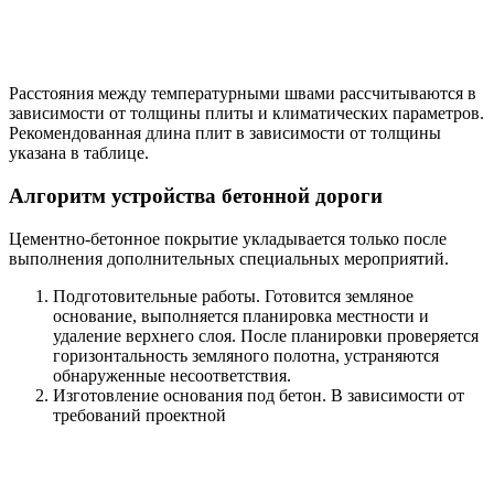
Расстояния между температурными швами рассчитываются в
зависимости от толщины плиты и климатических параметров.
Рекомендованная длина плит в зависимости от толщины
указана в таблице.
Алгоритм устройства бетонной дороги
Цементно-бетонное покрытие укладывается только после
выполнения дополнительных специальных мероприятий.
Подготовительные работы. Готовится земляное
основание, выполняется планировка местности и
удаление верхнего слоя. После планировки проверяется
горизонтальность земляного полотна, устраняются
обнаруженные несоответствия.
Изготовление основания под бетон. В зависимости от
требований проектной