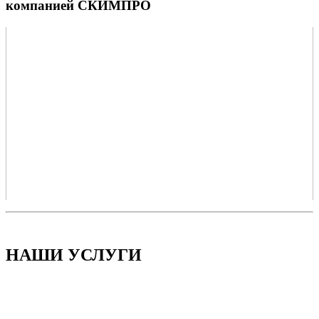
компанией СКИМПРО
НАШИ УСЛУГИ