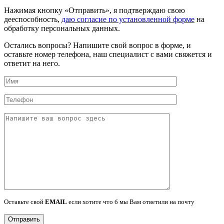
Нажимая кнопку «Отправить», я подтверждаю свою
дееспособность,
даю согласие по установленной форме
на
обработку персональных данных.
Остались вопросы?
Напишите свой вопрос в форме, и
оставьте номер телефона, наш специалист с вами свяжется и
ответит на него.
Оставьте свой
EMAIL
если хотите что б мы Вам ответили на почту