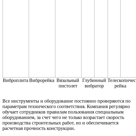
Виброплита
Виброрейка
Вязальный
Глубинный
Телескопичес
пистолет
вибратор
рейка
Все инструменты и оборудование постоянно проверяются по
параметрам технического соответствия. Компания регулярно
обучает сотрудников правилам пользования специальным
оборудованием, за счет чего не только возрастает скорость
производства строительных работ, но и обеспечивается
расчетная прочность конструкции.