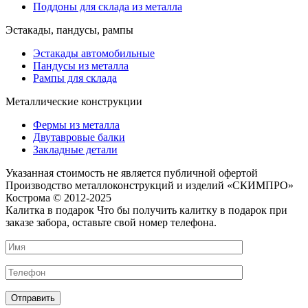
Поддоны для склада из металла
Эстакады, пандусы, рампы
Эстакады автомобильные
Пандусы из металла
Рампы для склада
Металлические конструкции
Фермы из металла
Двутавровые балки
Закладные детали
Указанная стоимость не является публичной офертой
Производство металлоконструкций и изделий «СКИМПРО»
Кострома © 2012-2025
Калитка в подарок
Что бы получить калитку в подарок при
заказе забора, оставьте свой номер телефона.