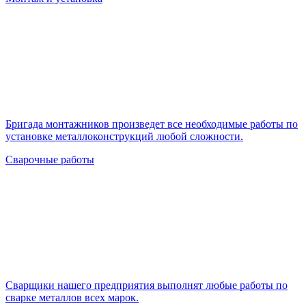
Бригада монтажников произведет все необходимые работы по
установке металлоконструкций любой сложности.
Сварочные работы
Cварщики нашего предприятия выполнят любые работы по
сварке металлов всех марок.