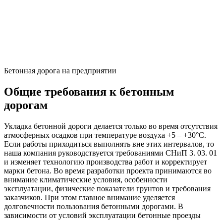
Бетонная дорога на предприятии
Общие требования к бетонным
дорогам
Укладка бетонной дороги делается только во время отсутствия
атмосферных осадков при температуре воздуха +5 – +30°С.
Если работы приходиться выполнять вне этих интервалов, то
наша компания руководствуется требованиями СНиП 3. 03. 01
и изменяет технологию производства работ и корректирует
марки бетона. Во время разработки проекта принимаются во
внимание климатические условия, особенности
эксплуатации, физические показатели грунтов и требования
заказчиков. При этом главное внимание уделяется
долговечности пользования бетонными дорогами. В
зависимости от условий эксплуатации бетонные проезды