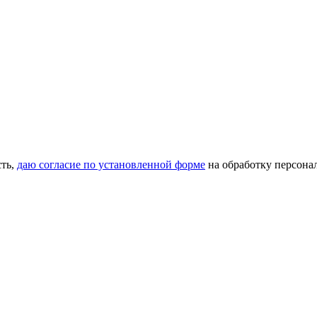
сть,
даю согласие по установленной форме
на обработку персона