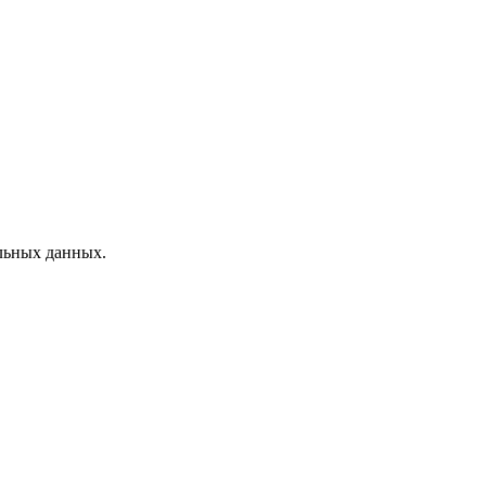
льных данных.