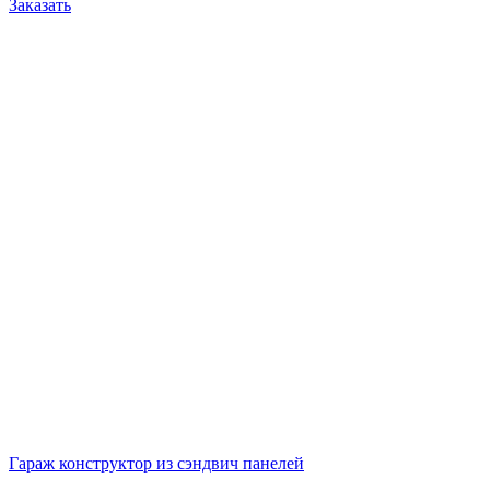
Заказать
Гараж конструктор из сэндвич панелей