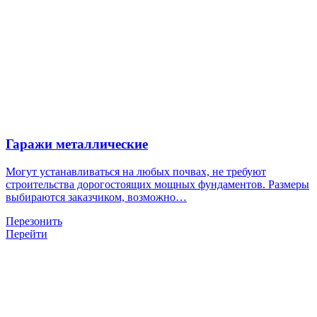
Гаражи металлические
Могут устанавливаться на любых почвах, не требуют
строительства дорогостоящих мощных фундаментов. Размеры
выбираются заказчиком, возможно…
Перезонить
Перейти