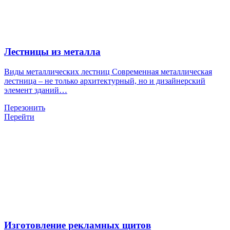
Лестницы из металла
Виды металлических лестниц Современная металлическая
лестница – не только архитектурный, но и дизайнерский
элемент зданий…
Перезонить
Перейти
Изготовление рекламных щитов