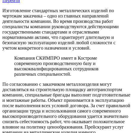
Перейти
Изготовление стандартных металлических изделий по
чертежам заказчика – одно из главных направлений
деятельности компании. Во время производства работ
специалисты компании руководствуются действующими
государственными стандартами и отраслевыми
нормативными актами, что гарантирует длительную и
безопасную эксплуатацию изделий любой сложности с
учетом конкретного назначения и условий.
Компания СКИМПРО имеет в Костроме
современную производственную базу и
высококвалифицированных сотрудников
различных специальностей.
По согласованию с заказчиком металлоизделия могут
доставляться на строительную площадку автотранспортом
компании, специальные бригады выполнят подготовительные
и монтажные работы. Объект принимается в эксплуатацию
после выполнения всех условий договора. За счет правильной
организации труда и использования самого современного
высокопроизводительного оборудования удается значительно
снизить себестоимость работ, что оказывает положительное
влияние на политику ценообразования. Прейскурант услуг
компании на металлические изделия намного