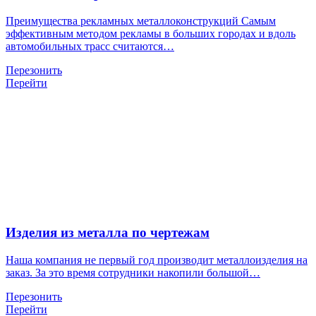
Преимущества рекламных металлоконструкций Самым
эффективным методом рекламы в больших городах и вдоль
автомобильных трасс считаются…
Перезонить
Перейти
Изделия из металла по чертежам
Наша компания не первый год производит металлоизделия на
заказ. За это время сотрудники накопили большой…
Перезонить
Перейти