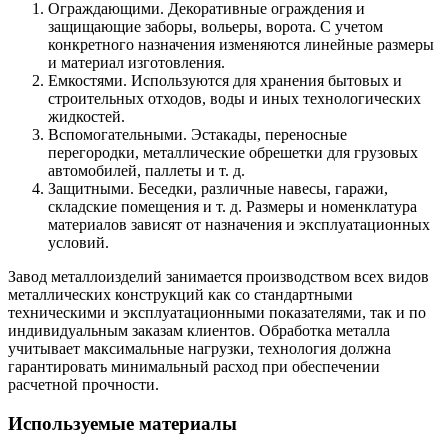
Ограждающими. Декоративные ограждения и
защищающие заборы, вольеры, ворота. С учетом
конкретного назначения изменяются линейные размеры
и материал изготовления.
Емкостями. Используются для хранения бытовых и
строительных отходов, воды и иных технологических
жидкостей.
Вспомогательными. Эстакады, переносные
перегородки, металлические обрешетки для грузовых
автомобилей, паллеты и т. д.
Защитными. Беседки, различные навесы, гаражи,
складские помещения и т. д. Размеры и номенклатура
материалов зависят от назначения и эксплуатационных
условий.
Завод металлоизделий занимается производством всех видов
металлических конструкций как со стандартными
техническими и эксплуатационными показателями, так и по
индивидуальным заказам клиентов. Обработка металла
учитывает максимальные нагрузки, технология должна
гарантировать минимальный расход при обеспечении
расчетной прочности.
Используемые материалы