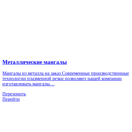
Металлические мангалы
Мангалы из металла на заказ Современные производственные
технологии плазменной резки позволяют нашей компании
изготавливать мангалы…
Перезонить
Перейти