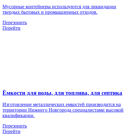
Мусорные контейнеры используются для ликвидации
твердых бытовых и промышленных отходов.
Перезонить
Перейти
Ёмкости для воды, для топлива, для септика
Изготовление металлических емкостей производится на
территории Нижнего Новгорода специалистами высокой
квалификации.
Перезонить
Перейти