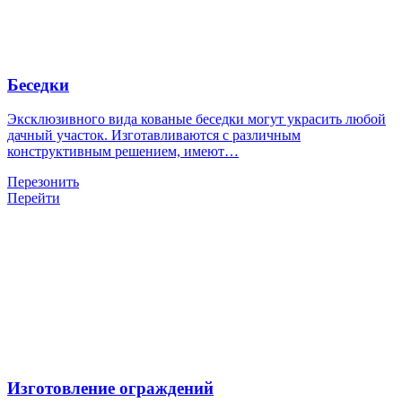
Беседки
Эксклюзивного вида кованые беседки могут украсить любой
дачный участок. Изготавливаются с различным
конструктивным решением, имеют…
Перезонить
Перейти
Изготовление ограждений