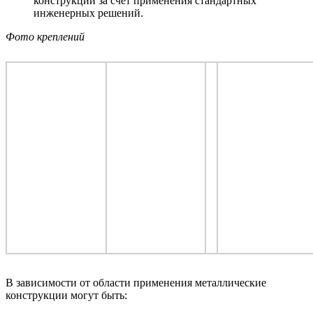
конструкций за счет применения стандартных
инженерных решений.
Фото креплений
В зависимости от области применения металлические
конструкции могут быть: