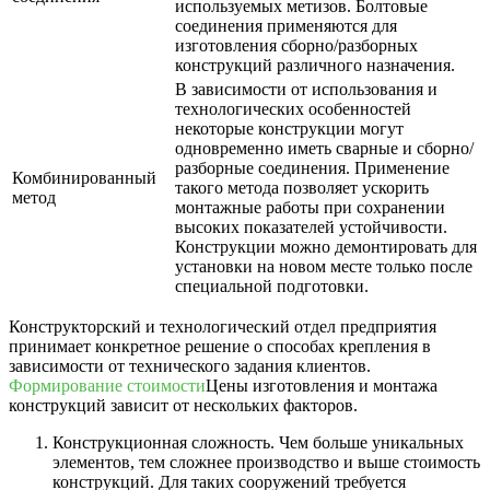
используемых метизов. Болтовые
соединения применяются для
изготовления сборно/разборных
конструкций различного назначения.
В зависимости от использования и
технологических особенностей
некоторые конструкции могут
одновременно иметь сварные и сборно/
разборные соединения. Применение
Комбинированный
такого метода позволяет ускорить
метод
монтажные работы при сохранении
высоких показателей устойчивости.
Конструкции можно демонтировать для
установки на новом месте только после
специальной подготовки.
Конструкторский и технологический отдел предприятия
принимает конкретное решение о способах крепления в
зависимости от технического задания клиентов.
Формирование стоимости
Цены изготовления и монтажа
конструкций зависит от нескольких факторов.
Конструкционная сложность. Чем больше уникальных
элементов, тем сложнее производство и выше стоимость
конструкций. Для таких сооружений требуется