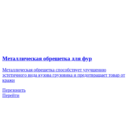
Металлическая обрешетка для фур
Металлическая обрешетка способствует улучшению
эстетичного вида кузова грузовика и предотвращает товар от
кражи
Перезонить
Перейти