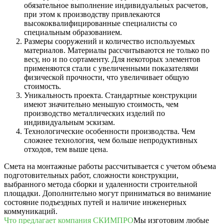
обязательное выполнение индивидуальных расчетов,
при этом к производству привлекаются
высококвалифицированные специалисты со
специальным образованием.
Размеры сооружений и количество используемых
материалов. Материалы рассчитываются не только по
весу, но и по сортаменту. Для некоторых элементов
применяются стали с увеличенными показателями
физической прочности, что увеличивает общую
стоимость.
Уникальность проекта. Стандартные конструкции
имеют значительно меньшую стоимость, чем
производство металлических изделий по
индивидуальным эскизам.
Технологические особенности производства. Чем
сложнее технология, чем больше непродуктивных
отходов, тем выше цена.
Смета на монтажные работы рассчитывается с учетом объема
подготовительных работ, сложности конструкции,
выбранного метода сборки и удаленности строительной
площадки. Дополнительно могут приниматься во внимание
состояние подъездных путей и наличие инженерных
коммуникаций.
Что предлагает компания СКИМПРО
Мы изготовим любые