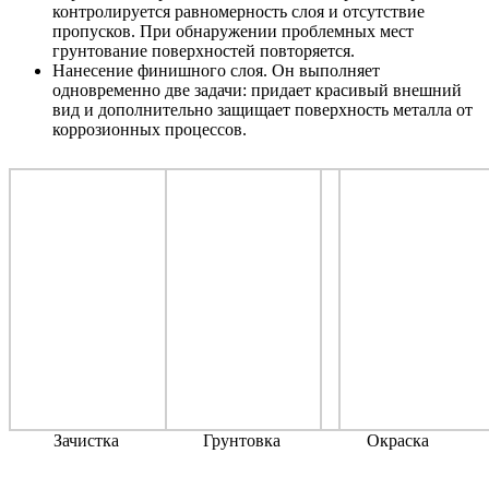
контролируется равномерность слоя и отсутствие
пропусков. При обнаружении проблемных мест
грунтование поверхностей повторяется.
Нанесение финишного слоя. Он выполняет
одновременно две задачи: придает красивый внешний
вид и дополнительно защищает поверхность металла от
коррозионных процессов.
Зачистка
Грунтовка
Окраска