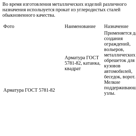
Во время изготовления металлических изделий различного
назначения используется прокат из углеродистых сталей
обыкновенного качества.
Фото
Наименование
Назначение
Применяется д
создания
ограждений,
вольеров,
металлических
Арматура ГОСТ
обрешеток для
5781-82, катанка,
кузовов
квадрат
автомобилей,
беседок, ворот.
Мелкие
поддерживаю
Арматура ГОСТ 5781-82
узлы.