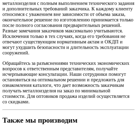
металлоизделия с полным выполнением технического задания
и дополнительных требований заказчика. К каждому клиенту
относимся с уважением вне зависимости от объема заказа,
окончательное решение по изготовлению принимается только
после полного согласования предварительных решений.
Разные замечания заказчиков максимально учитываются.
Исключения только в тех случаях, когда его требования не
отвечают существующим нормативным актам и ОКДП и
могут ухудшить безопасности и длительность эксплуатации
сооружений.
Обращайтесь за разъяснениями технических экономических
вопросов к ответственным представителям, получайте
исчерпывающие консультации. Наши сотрудники помогут
остановиться на оптимальном решении и предложить для
ознакомления каталоги, что дает возможность заказчикам
получать металлоизделия на заказ по минимальной
стоимости. Для оптовиков продажа изделий осуществляется
со скидками.
Также мы производим