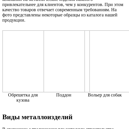
привлекательнее для клиентов, чем у конкурентов. При этом
качество товаров отвечает современным требованиям. На
фото представлены некоторые образцы из каталога нашей
продукции.
Обрешетка для
Поддон
Вольер для собак
кузова
Виды металлоизделий