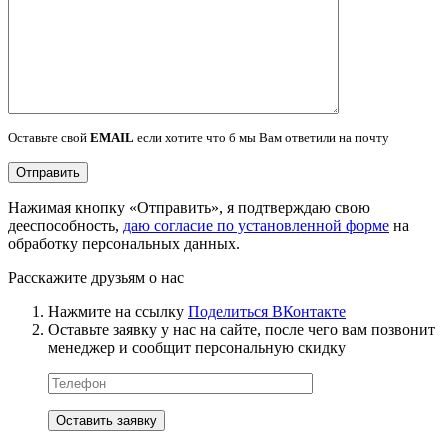
Оставьте свой
EMAIL
если хотите что б мы Вам ответили на почту
Нажимая кнопку «Отправить», я подтверждаю свою
дееспособность,
даю согласие по установленной форме
на
обработку персональных данных.
Расскажите друзьям о нас
Нажмите на ссылку
Поделиться ВКонтакте
Оставьте заявку у нас на сайте, после чего вам позвонит
менеджер и сообщит персональную скидку