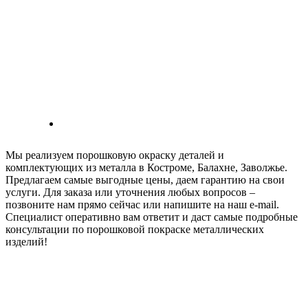
Мы реализуем порошковую окраску деталей и
комплектующих из металла в Костроме, Балахне, Заволжье.
Предлагаем самые выгодные цены, даем гарантию на свои
услуги. Для заказа или уточнения любых вопросов –
позвоните нам прямо сейчас или напишите на наш e-mail.
Специалист оперативно вам ответит и даст самые подробные
консультации по порошковой покраске металлических
изделий!