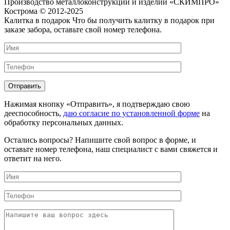
Производство металлоконструкций и изделий «СКИМПРО»
Кострома © 2012-2025
Калитка в подарок
Что бы получить калитку в подарок при
заказе забора, оставьте свой номер телефона.
Нажимая кнопку «Отправить», я подтверждаю свою
дееспособность,
даю согласие по установленной форме
на
обработку персональных данных.
Остались вопросы?
Напишите свой вопрос в форме, и
оставьте номер телефона, наш специалист с вами свяжется и
ответит на него.