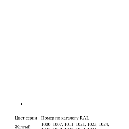
Цвет серии
Номер по каталогу RAL
1000–1007, 1011–1021, 1023, 1024,
Желтый