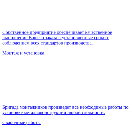
Собственное предприятие обеспечивает качественное
выполнение Вашего заказа в установленные сроки с
соблюдением всех стандартов производства.
Монтаж и установка
Бригада монтажников произведет все необходимые работы по
установке металлоконструкций любой сложности.
Сварочные работы