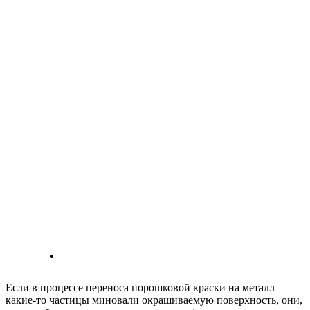
Если в процессе переноса порошковой краски на металл
какие-то частицы миновали окрашиваемую поверхность, они,