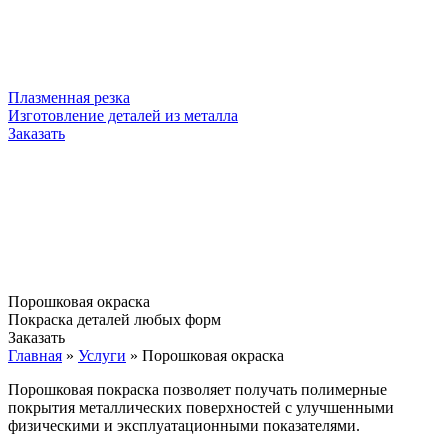
Плазменная резка
Изготовление деталей из металла
Заказать
Порошковая окраска
Покраска деталей любых форм
Заказать
Главная
»
Услуги
»
Порошковая окраска
Порошковая покраска позволяет получать полимерные
покрытия металлических поверхностей с улучшенными
физическими и эксплуатационными показателями.