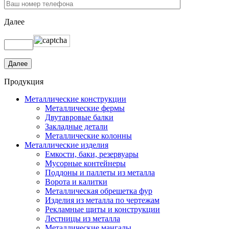
Далее
Продукция
Металлические конструкции
Металлические фермы
Двутавровые балки
Закладные детали
Металлические колонны
Металлические изделия
Емкости, баки, резервуары
Мусорные контейнеры
Поддоны и паллеты из металла
Ворота и калитки
Металлическая обрешетка фур
Изделия из металла по чертежам
Рекламные щиты и конструкции
Лестницы из металла
Металлические мангалы