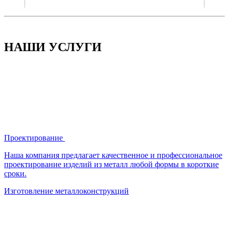
НАШИ УСЛУГИ
Проектирование
Наша компания предлагает качественное и профессиональное
проектирование изделий из металл любой формы в короткие
сроки.
Изготовление металлоконструкций