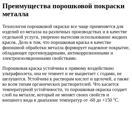
Преимущества порошковой покраски
металла
Технология порошковой окраски все чаще применяется для
изделий из металла на различных производствах и в качестве
отдельной услуги, уверенно вытесняя использование жидких
красок. Дело в том, что порошковая краска в качестве
финишной обработки металла формирует надежное покрытие,
обладающее противоударными, антикоррозионными и
электроизоляционными свойствами.
Порошковая краска устойчива к прямому воздействию
ультрафиолета, она не темнеет и не выцветает с годами, не
шелушится. Устойчива к растворам кислот и щелочей, а также
ко всем типам органических растворителей. Что касается
температурной устойчивости, то порошковая окраска создает
слой на металле, который не меняет своих свойств и
внешнего вида в диапазоне температур от -60 до +150 °C.