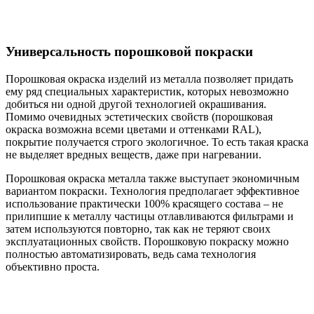
Универсальность
порошковой покраски
Порошковая окраска изделий из металла позволяет придать
ему ряд специальных характеристик, которых невозможно
добиться ни одной другой технологией окрашивания.
Помимо очевидных эстетических свойств (порошковая
окраска возможна всеми цветами и оттенками RAL),
покрытие получается строго экологичное. То есть такая краска
не выделяет вредных веществ, даже при нагревании.
Порошковая окраска металла также выступает экономичным
вариантом покраски. Технология предполагает эффективное
использование практически 100% красящего состава – не
прилипшие к металлу частицы отлавливаются фильтрами и
затем используются повторно, так как не теряют своих
эксплуатационных свойств. Порошковую покраску можно
полностью автоматизировать, ведь сама технология
объективно проста.