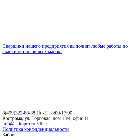
Cварщики нашего предприятия выполнят любые работы по
сварке металлов всех марок.
8(499)322-88-38
Пн-Пт 8:00-17:00
Кострома, ул. Торговая, дом 18/4, офис 11
info@skimpro.ru
Viber
Политика конфиденциальности
Заборы